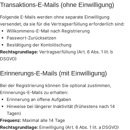
Transaktions-E-Mails (ohne Einwilligung)
Folgende E-Mails werden ohne separate Einwilligung
versendet, da sie für die Vertragserfüllung erforderlich sind:
Willkommens-E-Mail nach Registrierung
Passwort-Zurücksetzen
Bestätigung der Kontolöschung
Rechtsgrundlage:
Vertragserfüllung (Art. 6 Abs. 1 lit. b
DSGVO)
Erinnerungs-E-Mails (mit Einwilligung)
Bei der Registrierung können Sie optional zustimmen,
Erinnerungs-E-Mails zu erhalten:
Erinnerung an offene Aufgaben
Hinweise bei längerer Inaktivität (frühestens nach 14
Tagen)
Frequenz:
Maximal alle 14 Tage
Rechtsgrundlage:
Einwilligung (Art. 6 Abs. 1 lit. a DSGVO)