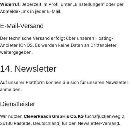
Widerruf:
Jederzeit im Profil unter „Einstellungen“ oder per
Abmelde-Link in jeder E-Mail.
E-Mail-Versand
Der technische Versand erfolgt über unseren Hosting-
Anbieter IONOS. Es werden keine Daten an Drittanbieter
weitergegeben.
14. Newsletter
Auf unserer Plattform können Sie sich für unseren Newsletter
anmelden.
Dienstleister
Wir nutzen
CleverReach GmbH & Co. KG
(Schafjückenweg 2,
26180 Rastede, Deutschland) für den Newsletter-Versand.