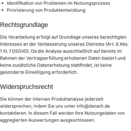
Identifikation von Problemen im Nutzungsprozess
Priorisierung von Produktentwicklung
Rechtsgrundlage
Die Verarbeitung erfolgt auf Grundlage unseres berechtigten
Interesses an der Verbesserung unseres Dienstes (Art. 6 Abs.
1 lit. f DSGVO). Da die Analyse ausschließlich auf bereits im
Rahmen der Vertragserfüllung erhobenen Daten basiert und
keine zusätzliche Datenerhebung stattfindet, ist keine
gesonderte Einwilligung erforderlich.
Widerspruchsrecht
Sie können der internen Produktanalyse jederzeit
widersprechen, indem Sie uns unter info@danach.de
kontaktieren. In diesem Fall werden Ihre Nutzungsdaten von
aggregierten Auswertungen ausgeschlossen.