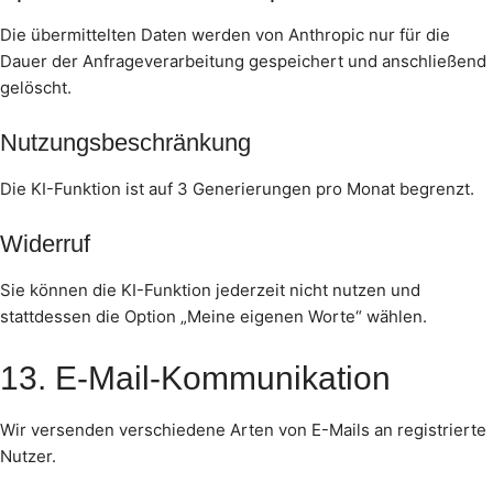
Die übermittelten Daten werden von Anthropic nur für die
Dauer der Anfrageverarbeitung gespeichert und anschließend
gelöscht.
Nutzungsbeschränkung
Die KI-Funktion ist auf 3 Generierungen pro Monat begrenzt.
Widerruf
Sie können die KI-Funktion jederzeit nicht nutzen und
stattdessen die Option „Meine eigenen Worte“ wählen.
13. E-Mail-Kommunikation
Wir versenden verschiedene Arten von E-Mails an registrierte
Nutzer.