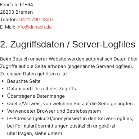
Fehrfeld 61–64
28203 Bremen
Telefon:
0421 79011840
E-Mail:
info@danach.de
2. Zugriffsdaten / Server-Logfiles
Beim Besuch unserer Website werden automatisch Daten über
Zugriffe auf die Seite erhoben (sogenannte Server-Logfiles).
Zu diesen Daten gehören u. a.:
Besuchte Seite
Datum und Uhrzeit des Zugriffs
Übertragene Datenmenge
Quelle/Verweis, von welchem Sie auf die Seite gelangten
Verwendeter Browser und Betriebssystem
IP-Adresse (gekürzt/anonymisiert in den Server-Logfiles;
bei Formularübermittlungen zusätzlich ungekürzt
übertragen, siehe unten)