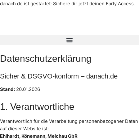
danach.de ist gestartet: Sichere dir jetzt deinen Early Access.
Mehr erfahren →
Datenschut­z­erklärung
Sicher & DSGVO-konform – danach.de
Stand:
20.01.2026
1. Verantwortliche
Verantwortlich für die Verarbeitung personenbezogener Daten
auf dieser Website ist:
Ehlhardt, Könemann, Meichau GbR