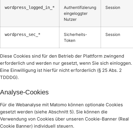
wordpress_logged_in_*
Authentifizierung
Session
eingeloggter
Nutzer
wordpress_sec_*
Sicherheits-
Session
Token
Diese Cookies sind für den Betrieb der Plattform zwingend
erforderlich und werden nur gesetzt, wenn Sie sich einloggen.
Eine Einwilligung ist hierfür nicht erforderlich (§ 25 Abs. 2
TDDDG).
Analyse-Cookies
Für die Webanalyse mit Matomo können optionale Cookies
gesetzt werden (siehe Abschnitt 5). Sie können die
Verwendung von Cookies über unseren Cookie-Banner (Real
Cookie Banner) individuell steuern.