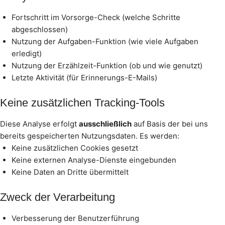
Fortschritt im Vorsorge-Check (welche Schritte
abgeschlossen)
Nutzung der Aufgaben-Funktion (wie viele Aufgaben
erledigt)
Nutzung der Erzählzeit-Funktion (ob und wie genutzt)
Letzte Aktivität (für Erinnerungs-E-Mails)
Keine zusätzlichen Tracking-Tools
Diese Analyse erfolgt
ausschließlich
auf Basis der bei uns
bereits gespeicherten Nutzungsdaten. Es werden:
Keine zusätzlichen Cookies gesetzt
Keine externen Analyse-Dienste eingebunden
Keine Daten an Dritte übermittelt
Zweck der Verarbeitung
Verbesserung der Benutzerführung