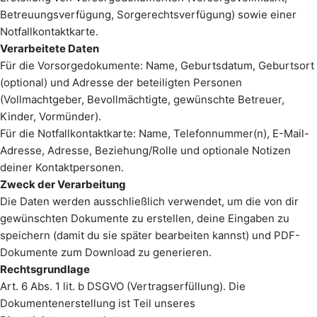
Betreuungsverfügung, Sorgerechtsverfügung) sowie einer
Notfallkontaktkarte.
Verarbeitete Daten
Für die Vorsorgedokumente: Name, Geburtsdatum, Geburtsort
(optional) und Adresse der beteiligten Personen
(Vollmachtgeber, Bevollmächtigte, gewünschte Betreuer,
Kinder, Vormünder).
Für die Notfallkontaktkarte: Name, Telefonnummer(n), E-Mail-
Adresse, Adresse, Beziehung/Rolle und optionale Notizen
deiner Kontaktpersonen.
Zweck der Verarbeitung
Die Daten werden ausschließlich verwendet, um die von dir
gewünschten Dokumente zu erstellen, deine Eingaben zu
speichern (damit du sie später bearbeiten kannst) und PDF-
Dokumente zum Download zu generieren.
Rechtsgrundlage
Art. 6 Abs. 1 lit. b DSGVO (Vertragserfüllung). Die
Dokumentenerstellung ist Teil unseres