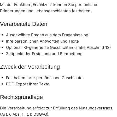
Mit der Funktion „Erzählzeit“ können Sie persönliche
Erinnerungen und Lebensgeschichten festhalten.
Verarbeitete Daten
Ausgewählte Fragen aus dem Fragenkatalog
Ihre persönlichen Antworten und Texte
Optional: KI-generierte Geschichten (siehe Abschnitt 12)
Zeitpunkt der Erstellung und Bearbeitung
Zweck der Verarbeitung
Festhalten Ihrer persönlichen Geschichte
PDF-Export Ihrer Texte
Rechtsgrundlage
Die Verarbeitung erfolgt zur Erfüllung des Nutzungsvertrags
(Art. 6 Abs. 1 lit. b DSGVO).