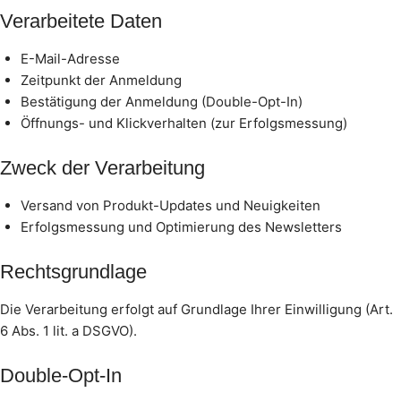
Verarbeitete Daten
E-Mail-Adresse
Zeitpunkt der Anmeldung
Bestätigung der Anmeldung (Double-Opt-In)
Öffnungs- und Klickverhalten (zur Erfolgsmessung)
Zweck der Verarbeitung
Versand von Produkt-Updates und Neuigkeiten
Erfolgsmessung und Optimierung des Newsletters
Rechtsgrundlage
Die Verarbeitung erfolgt auf Grundlage Ihrer Einwilligung (Art.
6 Abs. 1 lit. a DSGVO).
Double-Opt-In