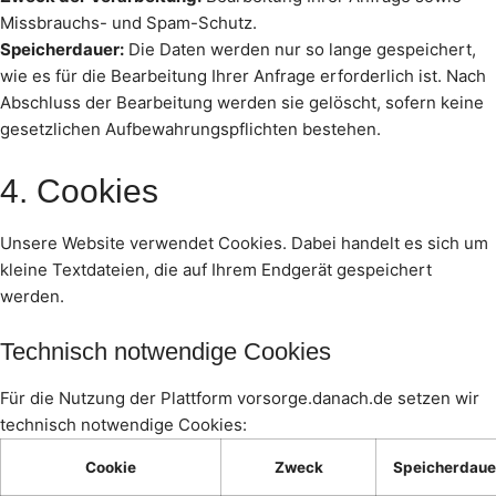
Missbrauchs- und Spam-Schutz.
Speicherdauer:
Die Daten werden nur so lange gespeichert,
wie es für die Bearbeitung Ihrer Anfrage erforderlich ist. Nach
Abschluss der Bearbeitung werden sie gelöscht, sofern keine
gesetzlichen Aufbewahrungspflichten bestehen.
4. Cookies
Unsere Website verwendet Cookies. Dabei handelt es sich um
kleine Textdateien, die auf Ihrem Endgerät gespeichert
werden.
Technisch notwendige Cookies
Für die Nutzung der Plattform vorsorge.danach.de setzen wir
technisch notwendige Cookies:
Cookie
Zweck
Speicherdaue