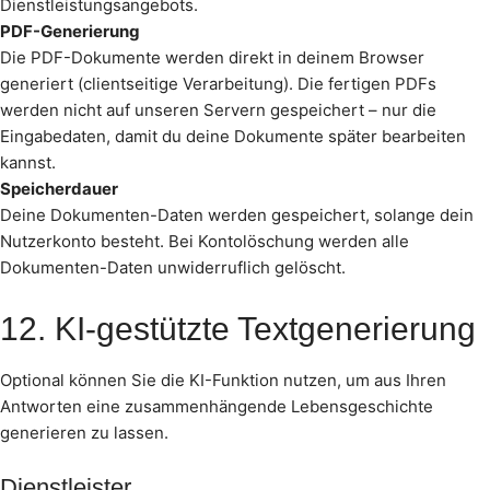
Dienstleistungsangebots.
PDF-Generierung
Die PDF-Dokumente werden direkt in deinem Browser
generiert (clientseitige Verarbeitung). Die fertigen PDFs
werden nicht auf unseren Servern gespeichert – nur die
Eingabedaten, damit du deine Dokumente später bearbeiten
kannst.
Speicherdauer
Deine Dokumenten-Daten werden gespeichert, solange dein
Nutzerkonto besteht. Bei Kontolöschung werden alle
Dokumenten-Daten unwiderruflich gelöscht.
12. KI-gestützte Textgenerierung
Optional können Sie die KI-Funktion nutzen, um aus Ihren
Antworten eine zusammenhängende Lebensgeschichte
generieren zu lassen.
Dienstleister