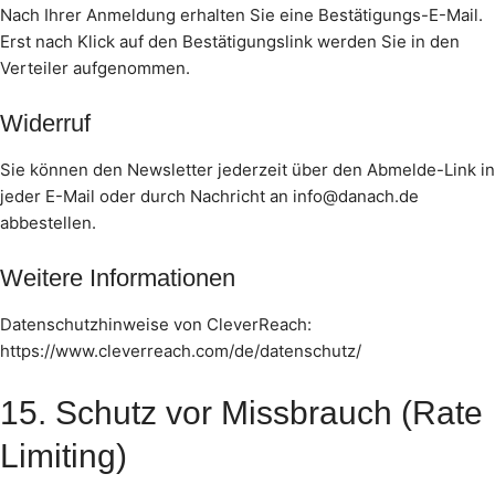
Nach Ihrer Anmeldung erhalten Sie eine Bestätigungs-E-Mail.
Erst nach Klick auf den Bestätigungslink werden Sie in den
Verteiler aufgenommen.
Widerruf
Sie können den Newsletter jederzeit über den Abmelde-Link in
jeder E-Mail oder durch Nachricht an info@danach.de
abbestellen.
Weitere Informationen
Datenschutzhinweise von CleverReach:
https://www.cleverreach.com/de/datenschutz/
15. Schutz vor Missbrauch (Rate
Limiting)