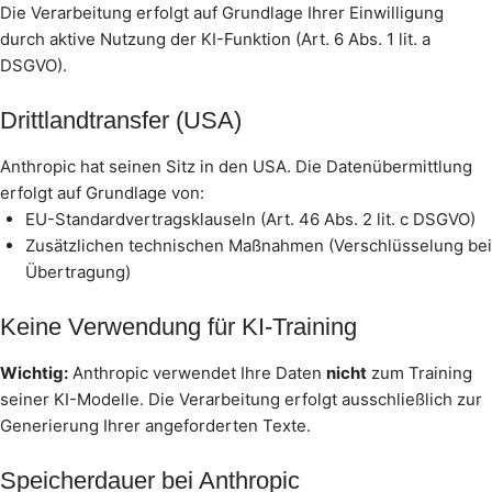
Die Verarbeitung erfolgt auf Grundlage Ihrer Einwilligung
durch aktive Nutzung der KI-Funktion (Art. 6 Abs. 1 lit. a
DSGVO).
Drittlandtransfer (USA)
Anthropic hat seinen Sitz in den USA. Die Datenübermittlung
erfolgt auf Grundlage von:
EU-Standardvertragsklauseln (Art. 46 Abs. 2 lit. c DSGVO)
Zusätzlichen technischen Maßnahmen (Verschlüsselung bei
Übertragung)
Keine Verwendung für KI-Training
Wichtig:
Anthropic verwendet Ihre Daten
nicht
zum Training
seiner KI-Modelle. Die Verarbeitung erfolgt ausschließlich zur
Generierung Ihrer angeforderten Texte.
Speicherdauer bei Anthropic