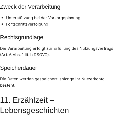
Zweck der Verarbeitung
Unterstützung bei der Vorsorgeplanung
Fortschrittsverfolgung
Rechtsgrundlage
Die Verarbeitung erfolgt zur Erfüllung des Nutzungsvertrags
(Art. 6 Abs. 1 lit. b DSGVO).
Speicherdauer
Die Daten werden gespeichert, solange Ihr Nutzerkonto
besteht.
11. Erzählzeit –
Lebensgeschichten