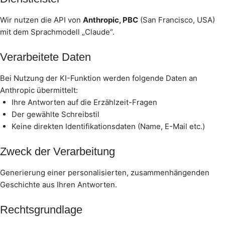
Wir nutzen die API von
Anthropic, PBC
(San Francisco, USA)
mit dem Sprachmodell „Claude“.
Verarbeitete Daten
Bei Nutzung der KI-Funktion werden folgende Daten an
Anthropic übermittelt:
Ihre Antworten auf die Erzählzeit-Fragen
Der gewählte Schreibstil
Keine direkten Identifikationsdaten (Name, E-Mail etc.)
Zweck der Verarbeitung
Generierung einer personalisierten, zusammenhängenden
Geschichte aus Ihren Antworten.
Rechtsgrundlage