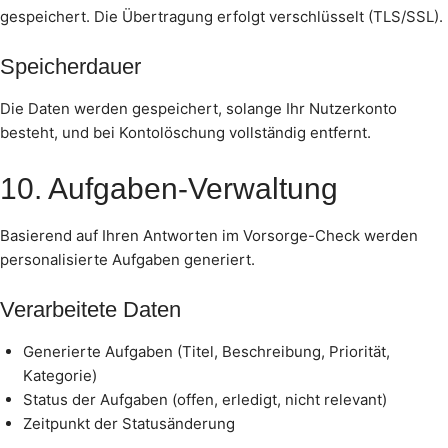
gespeichert. Die Übertragung erfolgt verschlüsselt (TLS/SSL).
Speicherdauer
Die Daten werden gespeichert, solange Ihr Nutzerkonto
besteht, und bei Kontolöschung vollständig entfernt.
10. Aufgaben-Verwaltung
Basierend auf Ihren Antworten im Vorsorge-Check werden
personalisierte Aufgaben generiert.
Verarbeitete Daten
Generierte Aufgaben (Titel, Beschreibung, Priorität,
Kategorie)
Status der Aufgaben (offen, erledigt, nicht relevant)
Zeitpunkt der Statusänderung