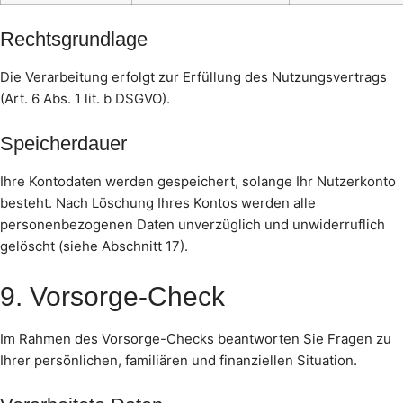
Rechtsgrundlage
Die Verarbeitung erfolgt zur Erfüllung des Nutzungsvertrags
(Art. 6 Abs. 1 lit. b DSGVO).
Speicherdauer
Ihre Kontodaten werden gespeichert, solange Ihr Nutzerkonto
besteht. Nach Löschung Ihres Kontos werden alle
personenbezogenen Daten unverzüglich und unwiderruflich
gelöscht (siehe Abschnitt 17).
9. Vorsorge-Check
Im Rahmen des Vorsorge-Checks beantworten Sie Fragen zu
Ihrer persönlichen, familiären und finanziellen Situation.