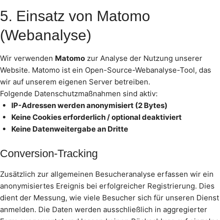
5. Einsatz von Matomo
(Webanalyse)
Wir verwenden
Matomo
zur Analyse der Nutzung unserer
Website. Matomo ist ein Open-Source-Webanalyse-Tool, das
wir auf unserem eigenen Server betreiben.
Folgende Datenschutzmaßnahmen sind aktiv:
IP-Adressen werden anonymisiert (2 Bytes)
Keine Cookies erforderlich / optional deaktiviert
Keine Datenweitergabe an Dritte
Conversion-Tracking
Zusätzlich zur allgemeinen Besucheranalyse erfassen wir ein
anonymisiertes Ereignis bei erfolgreicher Registrierung. Dies
dient der Messung, wie viele Besucher sich für unseren Dienst
anmelden. Die Daten werden ausschließlich in aggregierter