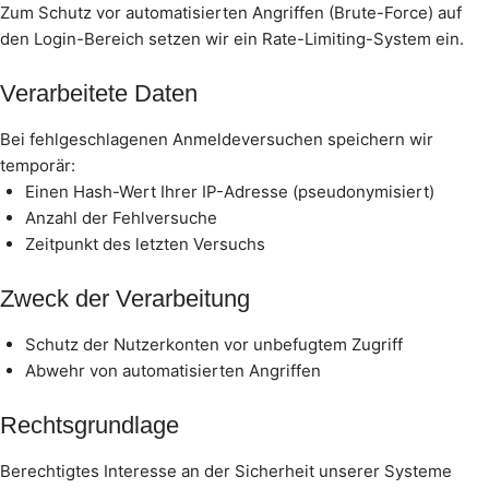
Zum Schutz vor automatisierten Angriffen (Brute-Force) auf
den Login-Bereich setzen wir ein Rate-Limiting-System ein.
Verarbeitete Daten
Bei fehlgeschlagenen Anmeldeversuchen speichern wir
temporär:
Einen Hash-Wert Ihrer IP-Adresse (pseudonymisiert)
Anzahl der Fehlversuche
Zeitpunkt des letzten Versuchs
Zweck der Verarbeitung
Schutz der Nutzerkonten vor unbefugtem Zugriff
Abwehr von automatisierten Angriffen
Rechtsgrundlage
Berechtigtes Interesse an der Sicherheit unserer Systeme