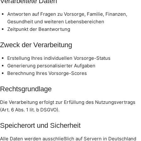
Verarbeitete Daten
Antworten auf Fragen zu Vorsorge, Familie, Finanzen,
Gesundheit und weiteren Lebensbereichen
Zeitpunkt der Beantwortung
Zweck der Verarbeitung
Erstellung Ihres individuellen Vorsorge-Status
Generierung personalisierter Aufgaben
Berechnung Ihres Vorsorge-Scores
Rechtsgrundlage
Die Verarbeitung erfolgt zur Erfüllung des Nutzungsvertrags
(Art. 6 Abs. 1 lit. b DSGVO).
Speicherort und Sicherheit
Alle Daten werden ausschließlich auf Servern in Deutschland