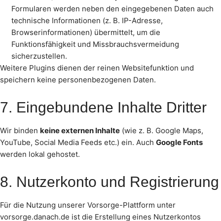
Formularen werden neben den eingegebenen Daten auch
technische Informationen (z. B. IP-Adresse,
Browserinformationen) übermittelt, um die
Funktionsfähigkeit und Missbrauchsvermeidung
sicherzustellen.
Weitere Plugins dienen der reinen Websitefunktion und
speichern keine personenbezogenen Daten.
7. Eingebundene Inhalte Dritter
Wir binden
keine externen Inhalte
(wie z. B. Google Maps,
YouTube, Social Media Feeds etc.) ein. Auch
Google Fonts
werden lokal gehostet.
8. Nutzerkonto und Registrierung
Für die Nutzung unserer Vorsorge-Plattform unter
vorsorge.danach.de ist die Erstellung eines Nutzerkontos