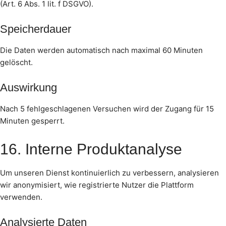
(Art. 6 Abs. 1 lit. f DSGVO).
Speicherdauer
Die Daten werden automatisch nach maximal 60 Minuten
gelöscht.
Auswirkung
Nach 5 fehlgeschlagenen Versuchen wird der Zugang für 15
Minuten gesperrt.
16. Interne Produktanalyse
Um unseren Dienst kontinuierlich zu verbessern, analysieren
wir anonymisiert, wie registrierte Nutzer die Plattform
verwenden.
Analysierte Daten