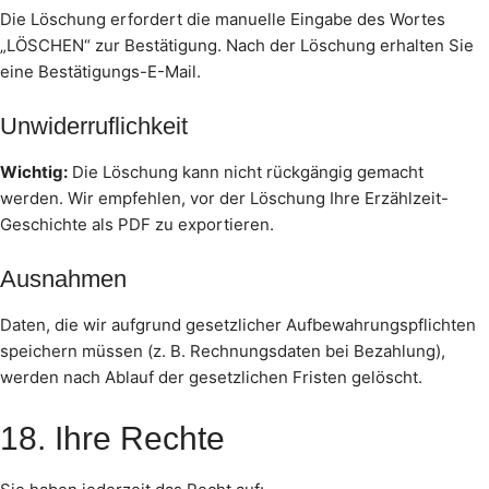
Die Löschung erfordert die manuelle Eingabe des Wortes
„LÖSCHEN“ zur Bestätigung. Nach der Löschung erhalten Sie
eine Bestätigungs-E-Mail.
Unwiderruflichkeit
Wichtig:
Die Löschung kann nicht rückgängig gemacht
werden. Wir empfehlen, vor der Löschung Ihre Erzählzeit-
Geschichte als PDF zu exportieren.
Ausnahmen
Daten, die wir aufgrund gesetzlicher Aufbewahrungspflichten
speichern müssen (z. B. Rechnungsdaten bei Bezahlung),
werden nach Ablauf der gesetzlichen Fristen gelöscht.
18. Ihre Rechte