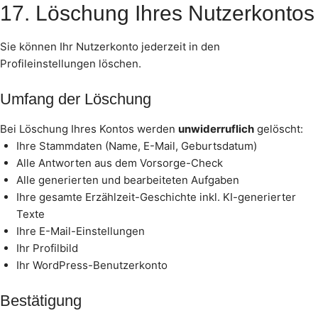
17. Löschung Ihres Nutzerkontos
Sie können Ihr Nutzerkonto jederzeit in den
Profileinstellungen löschen.
Umfang der Löschung
Bei Löschung Ihres Kontos werden
unwiderruflich
gelöscht:
Ihre Stammdaten (Name, E-Mail, Geburtsdatum)
Alle Antworten aus dem Vorsorge-Check
Alle generierten und bearbeiteten Aufgaben
Ihre gesamte Erzählzeit-Geschichte inkl. KI-generierter
Texte
Ihre E-Mail-Einstellungen
Ihr Profilbild
Ihr WordPress-Benutzerkonto
Bestätigung