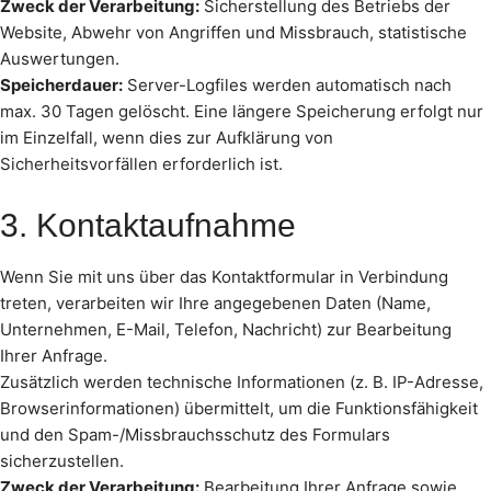
Zweck der Verarbeitung:
Sicherstellung des Betriebs der
Website, Abwehr von Angriffen und Missbrauch, statistische
Auswertungen.
Speicherdauer:
Server-Logfiles werden automatisch nach
max. 30 Tagen gelöscht. Eine längere Speicherung erfolgt nur
im Einzelfall, wenn dies zur Aufklärung von
Sicherheitsvorfällen erforderlich ist.
3. Kontaktaufnahme
Wenn Sie mit uns über das Kontaktformular in Verbindung
treten, verarbeiten wir Ihre angegebenen Daten (Name,
Unternehmen, E-Mail, Telefon, Nachricht) zur Bearbeitung
Ihrer Anfrage.
Zusätzlich werden technische Informationen (z. B. IP-Adresse,
Browserinformationen) übermittelt, um die Funktionsfähigkeit
und den Spam-/Missbrauchsschutz des Formulars
sicherzustellen.
Zweck der Verarbeitung:
Bearbeitung Ihrer Anfrage sowie