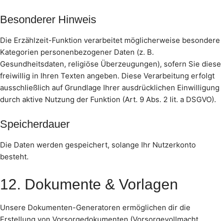
Besonderer Hinweis
Die Erzählzeit-Funktion verarbeitet möglicherweise besondere
Kategorien personenbezogener Daten (z. B.
Gesundheitsdaten, religiöse Überzeugungen), sofern Sie diese
freiwillig in Ihren Texten angeben. Diese Verarbeitung erfolgt
ausschließlich auf Grundlage Ihrer ausdrücklichen Einwilligung
durch aktive Nutzung der Funktion (Art. 9 Abs. 2 lit. a DSGVO).
Speicherdauer
Die Daten werden gespeichert, solange Ihr Nutzerkonto
besteht.
12. Dokumente & Vorlagen
Unsere Dokumenten-Generatoren ermöglichen dir die
Erstellung von Vorsorgedokumenten (Vorsorgevollmacht,