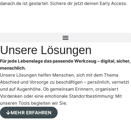
danach.de ist gestartet: Sichere dir jetzt deinen Early Access.
Mehr erfahren →
Unsere Lösungen
Für jede Lebenslage das passende Werkzeug – digital, sicher,
menschlich.
Unsere Lösungen helfen Menschen, sich mit dem Thema
Abschied und Vorsorge zu beschäftigen – persönlich, vernetzt
und auf Augenhöhe. Ob gemeinsam Erinnern, organisiert
Vordenken oder eine emotionale Standortbestimmung: Mit
unseren Tools begleiten wir Sie.
MEHR ERFAHREN