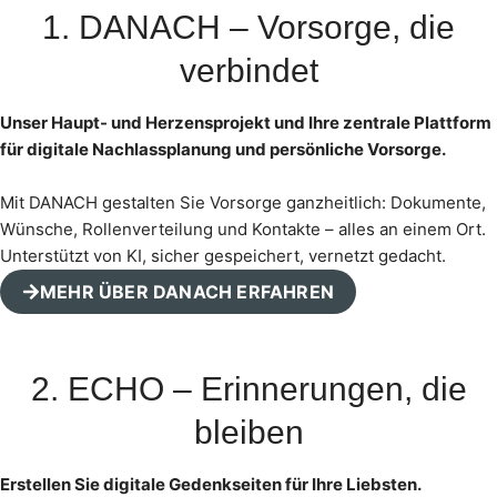
1. DANACH – Vorsorge, die
verbindet
Unser Haupt- und Herzensprojekt und Ihre zentrale Plattform
für digitale Nachlassplanung und persönliche Vorsorge.
Mit DANACH gestalten Sie Vorsorge ganzheitlich: Dokumente,
Wünsche, Rollenverteilung und Kontakte – alles an einem Ort.
Unterstützt von KI, sicher gespeichert, vernetzt gedacht.
MEHR ÜBER DANACH ERFAHREN
2. ECHO – Erinnerungen, die
bleiben
Erstellen Sie digitale Gedenkseiten für Ihre Liebsten.