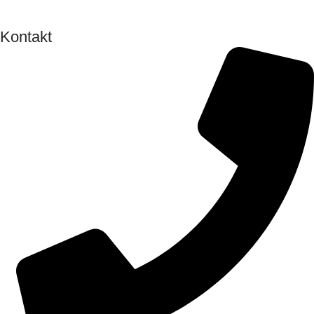
Kontakt