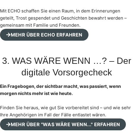
Mit ECHO schaffen Sie einen Raum, in dem Erinnerungen
geteilt, Trost gespendet und Geschichten bewahrt werden –
gemeinsam mit Familie und Freunden.
MEHR ÜBER ECHO ERFAHREN
3. WAS WÄRE WENN …? – Der
digitale Vorsorgecheck
Ein Fragebogen, der sichtbar macht, was passiert, wenn
morgen nichts mehr ist wie heute.
Finden Sie heraus, wie gut Sie vorbereitet sind – und wie sehr
Ihre Angehörigen im Fall der Fälle entlastet wären.
MEHR ÜBER "WAS WÄRE WENN..." ERFAHREN