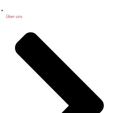
Über uns