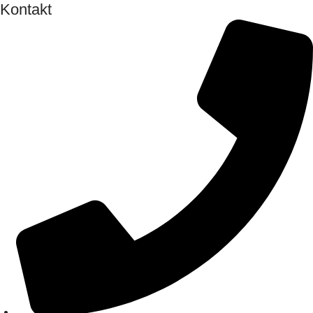
Kontakt