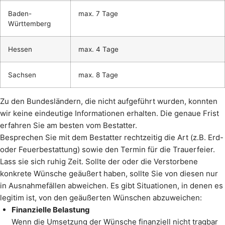
Baden-
max. 7 Tage
Württemberg
Hessen
max. 4 Tage
Sachsen
max. 8 Tage
Zu den Bundesländern, die nicht aufgeführt wurden, konnten
wir keine eindeutige Informationen erhalten. Die genaue Frist
erfahren Sie am besten vom Bestatter.
Besprechen Sie mit dem Bestatter rechtzeitig die Art (z.B. Erd-
oder Feuerbestattung) sowie den Termin für die Trauerfeier.
Lass sie sich ruhig Zeit. Sollte der oder die Verstorbene
konkrete Wünsche geäußert haben, sollte Sie von diesen nur
in Ausnahmefällen abweichen. Es gibt Situationen, in denen es
legitim ist, von den geäußerten Wünschen abzuweichen:
Finanzielle Belastung
Wenn die Umsetzung der Wünsche finanziell nicht tragbar