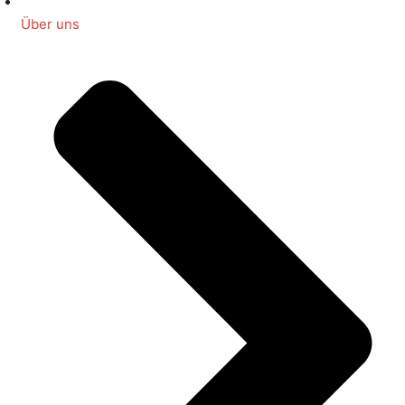
Über uns