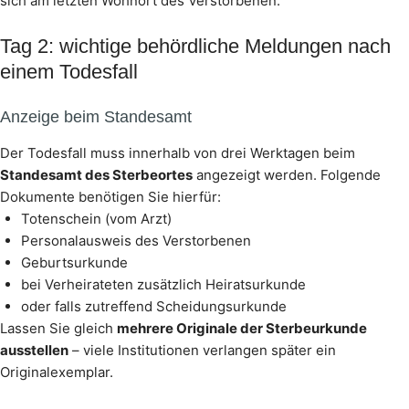
sich am letzten Wohnort des Verstorbenen.
Tag 2: wichtige behördliche Meldungen nach
einem Todesfall
Anzeige beim Standesamt
Der Todesfall muss innerhalb von drei Werktagen beim
Standesamt des Sterbeortes
angezeigt werden. Folgende
Dokumente benötigen Sie hierfür:
Totenschein (vom Arzt)
Personalausweis des Verstorbenen
Geburtsurkunde
bei Verheirateten zusätzlich Heiratsurkunde
oder falls zutreffend Scheidungsurkunde
Lassen Sie gleich
mehrere Originale der Sterbeurkunde
ausstellen
– viele Institutionen verlangen später ein
Originalexemplar.