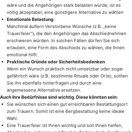
wäre und die Angehörigen stark belasten würde, ist es
völlig akzeptabel, eine günstigere Alternative zu wählen
Emotionale Belastung
Manchmal äußern Verstorbene Wünsche (z.B. „keine
Trauerfeier“), die den Angehörigen das Abschiednehmen
erschweren würden. In solchen Fällen dürfen Sie sich
erlauben, eine Form des Abschieds zu wählen, die Ihnen
emotional hilft.
Praktische Gründe oder Sicherheitsbedenken
Wenn ein Wunsch praktisch nicht umsetzbar oder sogar
gefährlich wäre (z.B. bestimmte Rituale oder Orte), sollten
Sie ihn ebenfalls hinterfragen und durch eine
angemessene Alternative ersetzen.
Auch ihre Bedürfnisse sind wichtig. Diese könnten sein:
Sie wünschen sich einen gut erreichbaren Bestattungsort
zum Trauern. Somit ist eine Bergbestattung keine ideale
Wahl.
Eine Trauerfeier ist Ihnen wichtig und soll Ihnen helfen,