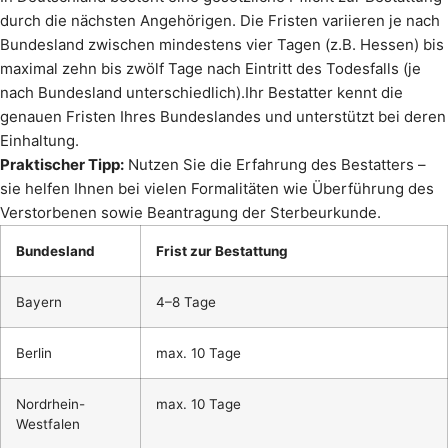
durch die nächsten Angehörigen. Die Fristen variieren je nach
Bundesland zwischen mindestens vier Tagen (z.B. Hessen) bis
maximal zehn bis zwölf Tage nach Eintritt des Todesfalls (je
nach Bundesland unterschiedlich).Ihr Bestatter kennt die
genauen Fristen Ihres Bundeslandes und unterstützt bei deren
Einhaltung.
Praktischer Tipp:
Nutzen Sie die Erfahrung des Bestatters –
sie helfen Ihnen bei vielen Formalitäten wie Überführung des
Verstorbenen sowie Beantragung der Sterbeurkunde.
Bundesland
Frist zur Bestattung
Bayern
4–8 Tage
Berlin
max. 10 Tage
Nordrhein-
max. 10 Tage
Westfalen