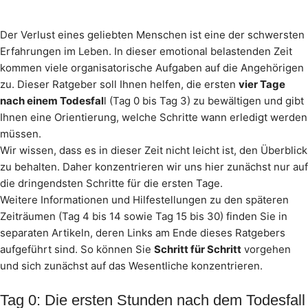
Der Verlust eines geliebten Menschen ist eine der schwersten
Erfahrungen im Leben. In dieser emotional belastenden Zeit
kommen viele organisatorische Aufgaben auf die Angehörigen
zu. Dieser Ratgeber soll Ihnen helfen, die ersten
vier Tage
nach einem Todesfal
l (Tag 0 bis Tag 3) zu bewältigen und gibt
Ihnen eine Orientierung, welche Schritte wann erledigt werden
müssen.
Wir wissen, dass es in dieser Zeit nicht leicht ist, den Überblick
zu behalten. Daher konzentrieren wir uns hier zunächst nur auf
die dringendsten Schritte für die ersten Tage.
Weitere Informationen und Hilfestellungen zu den späteren
Zeiträumen (Tag 4 bis 14 sowie Tag 15 bis 30) finden Sie in
separaten Artikeln, deren Links am Ende dieses Ratgebers
aufgeführt sind. So können Sie
Schritt für Schritt
vorgehen
und sich zunächst auf das Wesentliche konzentrieren.
Tag 0: Die ersten Stunden nach dem Todesfall