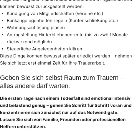
können bewusst zurückgestellt werden:
Kündigung von Mitgliedschaften (Vereine etc.)
Bankangelegenheiten regeln (Kontenschließung etc.)
Wohnungsauflösung planen
Antragstellung Hinterbliebenenrente (bis zu zwölf Monate
rückwirkend möglich)
Steuerliche Angelegenheiten klären
Diese Dinge können bewusst später erledigt werden – nehmen
Sie sich jetzt erst einmal Zeit für Ihre Trauerarbeit.
Geben Sie sich selbst Raum zum Trauern –
alles andere darf warten.
Die ersten Tage nach einem Todesfall sind emotional intensiv
und belastend genug – gehen Sie Schritt für Schritt voran und
konzentrieren sich zunächst nur auf das Notwendigste.
Lassen Sie sich von Familie, Freunden oder professionellen
Helfern unterstützen.