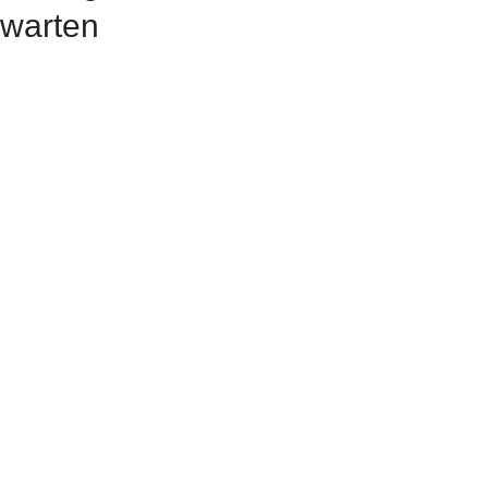
warten