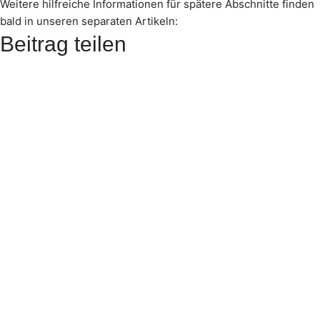
Weitere hilfreiche Informationen für spätere Abschnitte finden
bald in unseren separaten Artikeln:
Beitrag teilen