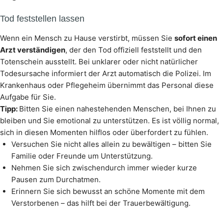
Tod feststellen lassen
Wenn ein Mensch zu Hause verstirbt, müssen Sie
sofort einen
Arzt verständigen
, der den Tod offiziell feststellt und den
Totenschein ausstellt. Bei unklarer oder nicht natürlicher
Todesursache informiert der Arzt automatisch die Polizei. Im
Krankenhaus oder Pflegeheim übernimmt das Personal diese
Aufgabe für Sie.
Tipp:
Bitten Sie einen nahestehenden Menschen, bei Ihnen zu
bleiben und Sie emotional zu unterstützen. Es ist völlig normal,
sich in diesen Momenten hilflos oder überfordert zu fühlen.
Versuchen Sie nicht alles allein zu bewältigen – bitten Sie
Familie oder Freunde um Unterstützung.
Nehmen Sie sich zwischendurch immer wieder kurze
Pausen zum Durchatmen.
Erinnern Sie sich bewusst an schöne Momente mit dem
Verstorbenen – das hilft bei der Trauerbewältigung.