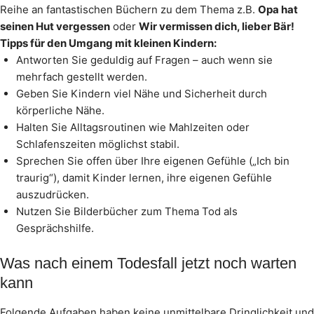
Reihe an fantastischen Büchern zu dem Thema z.B.
Opa hat
seinen Hut vergessen
oder
Wir vermissen dich, lieber Bär!
Tipps für den Umgang mit kleinen Kindern:
Antworten Sie geduldig auf Fragen – auch wenn sie
mehrfach gestellt werden.
Geben Sie Kindern viel Nähe und Sicherheit durch
körperliche Nähe.
Halten Sie Alltagsroutinen wie Mahlzeiten oder
Schlafenszeiten möglichst stabil.
Sprechen Sie offen über Ihre eigenen Gefühle („Ich bin
traurig“), damit Kinder lernen, ihre eigenen Gefühle
auszudrücken.
Nutzen Sie Bilderbücher zum Thema Tod als
Gesprächshilfe.
Was nach einem Todesfall jetzt noch warten
kann
Folgende Aufgaben haben keine unmittelbare Dringlichkeit und