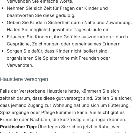
Verwenden Sie einfache Worte.
Nehmen Sie sich Zeit für Fragen der Kinder und
beantworten Sie diese geduldig.
Geben Sie Kindern Sicherheit durch Nähe und Zuwendung.
Halten Sie möglichst gewohnte Tagesabläufe ein.
Erlauben Sie Kindern, ihre Gefühle auszudrücken – durch
Gespräche, Zeichnungen oder gemeinsames Erinnern.
Sorgen Sie dafür, dass Kinder nicht isoliert sind:
organisieren Sie Spieltermine mit Freunden oder
Verwandten.
Haustiere versorgen
Falls der Verstorbene Haustiere hatte, kümmern Sie sich
zeitnah darum, dass diese gut versorgt sind. Stellen Sie sicher,
dass jemand Zugang zur Wohnung hat und sich um Fütterung,
Spaziergänge oder Pflege kümmern kann. Vielleicht gibt es
Freunde oder Nachbarn, die kurzfristig einspringen können.
Praktischer Tipp:
Überlegen Sie schon jetzt in Ruhe, wer