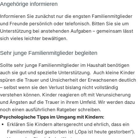
Angehörige informieren
Informieren Sie zunächst nur die engsten Familienmitglieder
und Freunde persönlich oder telefonisch. Bitten Sie sie um
Unterstützung bei anstehenden Aufgaben – gemeinsam lässt
sich vieles leichter bewältigen.
Sehr junge Familienmitglieder begleiten
Sollte sehr junge Familienmitglieder im Haushalt benötigen
auch sie gut und spezielle Unterstützung. Auch kleine Kinder
spüren die Trauer und Unsicherheit der Erwachsenen deutlich
– selbst wenn sie den Verlust bislang nicht vollständig
verstehen können. Kinder reagieren oft mit Verunsicherung
und Ängsten auf die Trauer in ihrem Umfeld. Wir werden dazu
noch einen ausführlichen Ratgeber schreiben.
Psychologische Tipps im Umgang mit Kindern:
Erklären Sie Kindern altersgerecht und ehrlich, dass ein
Familienmitglied gestorben ist („Opa ist heute gestorben“).