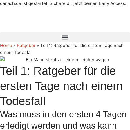
danach.de ist gestartet: Sichere dir jetzt deinen Early Access.
Mehr erfahren →
Home
»
Ratgeber
»
Teil 1: Ratgeber für die ersten Tage nach
einem Todesfall
Teil 1: Ratgeber für die
ersten Tage nach einem
Todesfall
Was muss in den ersten 4 Tagen
erledigt werden und was kann