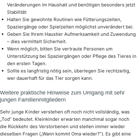
Veränderungen im Haushalt und benötigen besonders jetzt
Stabilität:
Halten Sie gewohnte Routinen wie Fütterungszeiten,
Spaziergänge oder Spielzeiten möglichst unverändert bei.
Geben Sie Ihrem Haustier Aufmerksamkeit und Zuwendung
– dies vermittelt Sicherheit.
Wenn möglich, bitten Sie vertraute Personen um
Unterstützung bei Spaziergängen oder Pflege des Tieres in
den ersten Tagen.
Sollte es langfristig nötig sein, überlegen Sie rechtzeitig,
wer dauerhaft für das Tier sorgen kann.
Weitere praktische Hinweise zum Umgang mit sehr
jungen Familienmitgliedern
Sehr junge Kinder verstehen oft noch nicht vollständig, was
„Tod“ bedeutet. Kleinkinder erwarten manchmal sogar noch
die Rückkehr des Verstorbenen und stellen immer wieder
dieselben Fragen („Wann kommt Oma wieder?“). Es gibt eine