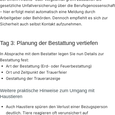
gesetzliche Unfallversicherung über die Berufsgenossenschaft
– hier erfolgt meist automatisch eine Meldung durch
Arbeitgeber oder Behörden. Dennoch empfiehlt es sich zur
Sicherheit auch selbst Kontakt aufzunehmen.
Tag 3: Planung der Bestattung vertiefen
In Absprache mit dem Bestatter legen Sie nun Details zur
Bestattung fest:
Art der Bestattung (Erd- oder Feuerbestattung)
Ort und Zeitpunkt der Trauerfeier
Gestaltung der Traueranzeige
Weitere praktische Hinweise zum Umgang mit
Haustieren
Auch Haustiere spüren den Verlust einer Bezugsperson
deutlich. Tiere reagieren oft verunsichert auf