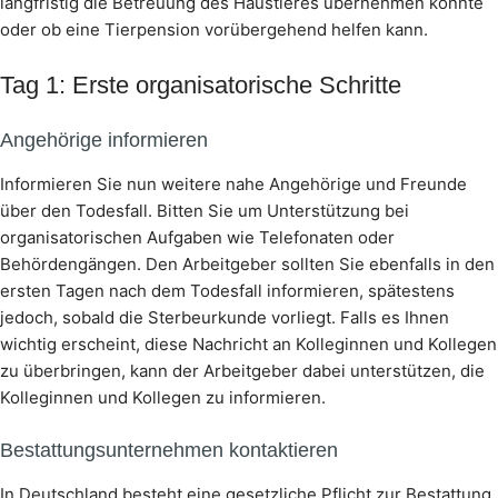
langfristig die Betreuung des Haustieres übernehmen könnte
oder ob eine Tierpension vorübergehend helfen kann.
Tag 1: Erste organisatorische Schritte
Angehörige informieren
Informieren Sie nun weitere nahe Angehörige und Freunde
über den Todesfall. Bitten Sie um Unterstützung bei
organisatorischen Aufgaben wie Telefonaten oder
Behördengängen. Den Arbeitgeber sollten Sie ebenfalls in den
ersten Tagen nach dem Todesfall informieren, spätestens
jedoch, sobald die Sterbeurkunde vorliegt. Falls es Ihnen
wichtig erscheint, diese Nachricht an Kolleginnen und Kollegen
zu überbringen, kann der Arbeitgeber dabei unterstützen, die
Kolleginnen und Kollegen zu informieren.
Bestattungsunternehmen kontaktieren
In Deutschland besteht eine gesetzliche Pflicht zur Bestattung