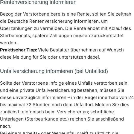
Rentenversicherung informieren
Bezog der Verstorbene bereits eine Rente, sollten Sie zeitnah
die Deutsche Rentenversicherung informieren, um
Überzahlungen zu vermeiden. Die Rente endet mit Ablauf des
Sterbemonats; spätere Zahlungen müssen zurückerstattet
werden.
Praktischer Tipp:
Viele Bestatter übernehmen auf Wunsch
diese Meldung für Sie oder unterstützen dabei.
Unfallversicherung informieren (bei Unfalltod)
Sollte der Verstorbene infolge eines Unfalls verstorben sein
und eine private Unfallversicherung bestehen, müssen Sie
diese unverzüglich informieren – in der Regel innerhalb von 24
bis maximal 72 Stunden nach dem Unfalltod. Melden Sie dies
zunächst telefonisch beim Versicherer an; schriftliche
Unterlagen (Sterbeurkunde etc.) reichen Sie anschließend
nach.
Bei einem Arbeits- oder Wegeunfall greift zusätzlich die