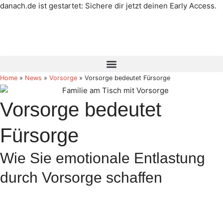
danach.de ist gestartet: Sichere dir jetzt deinen Early Access.
Mehr erfahren →
Home
»
News
»
Vorsorge
»
Vorsorge bedeutet Fürsorge
Vorsorge bedeutet
Fürsorge
Wie Sie emotionale Entlastung
durch Vorsorge schaffen