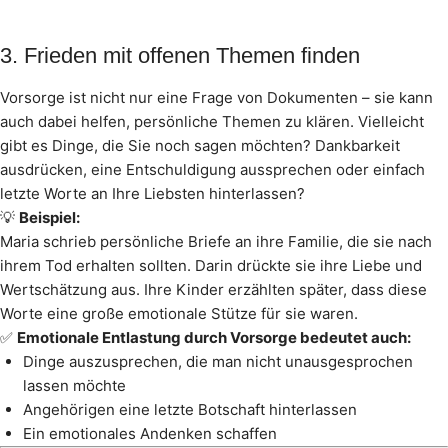
3. Frieden mit offenen Themen finden
Vorsorge ist nicht nur eine Frage von Dokumenten – sie kann
auch dabei helfen, persönliche Themen zu klären. Vielleicht
gibt es Dinge, die Sie noch sagen möchten? Dankbarkeit
ausdrücken, eine Entschuldigung aussprechen oder einfach
letzte Worte an Ihre Liebsten hinterlassen?
💡
Beispiel:
Maria schrieb persönliche Briefe an ihre Familie, die sie nach
ihrem Tod erhalten sollten. Darin drückte sie ihre Liebe und
Wertschätzung aus. Ihre Kinder erzählten später, dass diese
Worte eine große emotionale Stütze für sie waren.
✅
Emotionale Entlastung durch Vorsorge bedeutet auch:
Dinge auszusprechen, die man nicht unausgesprochen
lassen möchte
Angehörigen eine letzte Botschaft hinterlassen
Ein emotionales Andenken schaffen