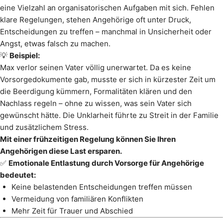
eine Vielzahl an organisatorischen Aufgaben mit sich. Fehlen
klare Regelungen, stehen Angehörige oft unter Druck,
Entscheidungen zu treffen – manchmal in Unsicherheit oder
Angst, etwas falsch zu machen.
💡
Beispiel:
Max verlor seinen Vater völlig unerwartet. Da es keine
Vorsorgedokumente gab, musste er sich in kürzester Zeit um
die Beerdigung kümmern, Formalitäten klären und den
Nachlass regeln – ohne zu wissen, was sein Vater sich
gewünscht hätte. Die Unklarheit führte zu Streit in der Familie
und zusätzlichem Stress.
Mit einer frühzeitigen Regelung können Sie Ihren
Angehörigen diese Last ersparen.
✅
Emotionale Entlastung durch Vorsorge für Angehörige
bedeutet:
Keine belastenden Entscheidungen treffen müssen
Vermeidung von familiären Konflikten
Mehr Zeit für Trauer und Abschied