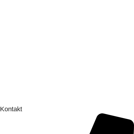
Kontakt