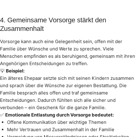
4. Gemeinsame Vorsorge stärkt den
Zusammenhalt
Vorsorge kann auch eine Gelegenheit sein, offen mit der
Familie über Wünsche und Werte zu sprechen. Viele
Menschen empfinden es als beruhigend, gemeinsam mit ihren
Angehörigen Entscheidungen zu treffen.
💡
Beispiel:
Ein älteres Ehepaar setzte sich mit seinen Kindern zusammen
und sprach über die Wünsche zur eigenen Bestattung. Die
Familie besprach alles offen und traf gemeinsame
Entscheidungen. Dadurch fühlten sich alle sicher und
verbunden – ein Geschenk für die ganze Familie.
✅
Emotionale Entlastung durch Vorsorge bedeutet:
Offene Kommunikation über wichtige Themen
Mehr Vertrauen und Zusammenhalt in der Familie
Vermeidung von Missverständnissen oder Streitigkeiten