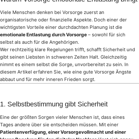
Viele Menschen denken bei Vorsorge zuerst an
organisatorische oder finanzielle Aspekte. Doch einer der
wichtigsten Vorteile einer durchdachten Planung ist die
emotionale Entlastung durch Vorsorge
– sowohl für sich
selbst als auch für die Angehörigen.
Wer rechtzeitig klare Regelungen trifft, schafft Sicherheit und
gibt seinen Liebsten in schweren Zeiten Halt. Gleichzeitig
nimmt es einem selbst die Sorge, unvorbereitet zu sein. In
diesem Artikel erfahren Sie, wie eine gute Vorsorge Ängste
abbaut und für mehr inneren Frieden sorgt.
1. Selbstbestimmung gibt Sicherheit
Eine der größten Sorgen vieler Menschen ist, dass eines
Tages andere über sie entscheiden müssen. Mit einer
Patientenverfügung, einer Vorsorgevollmacht und einer