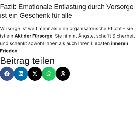
Fazit: Emotionale Entlastung durch Vorsorge
ist ein Geschenk für alle
Vorsorge ist weit mehr als eine organisatorische Pflicht – sie
ist ein
Akt der Fürsorge
. Sie nimmt Ängste, schafft Sicherheit
und schenkt sowohl Ihnen als auch Ihren Liebsten
inneren
Frieden
.
Beitrag teilen