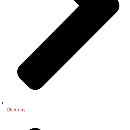
Über uns