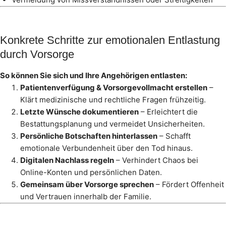
Konkrete Schritte zur emotionalen Entlastung
durch Vorsorge
So können Sie sich und Ihre Angehörigen entlasten:
Patientenverfügung & Vorsorgevollmacht erstellen
–
Klärt medizinische und rechtliche Fragen frühzeitig.
Letzte Wünsche dokumentieren
– Erleichtert die
Bestattungsplanung und vermeidet Unsicherheiten.
Persönliche Botschaften hinterlassen
– Schafft
emotionale Verbundenheit über den Tod hinaus.
Digitalen Nachlass regeln
– Verhindert Chaos bei
Online-Konten und persönlichen Daten.
Gemeinsam über Vorsorge sprechen
– Fördert Offenheit
und Vertrauen innerhalb der Familie.