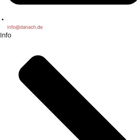
info@danach.de
Info